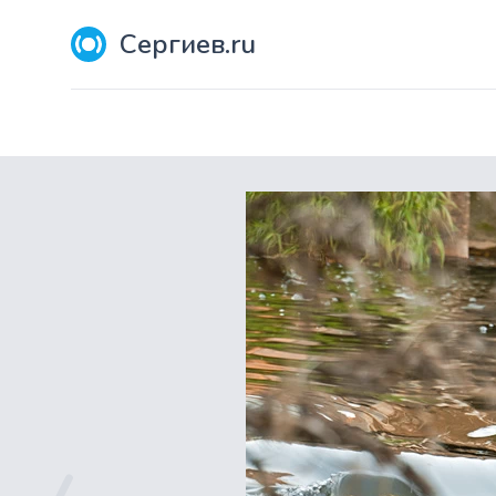
Сергиев.ru