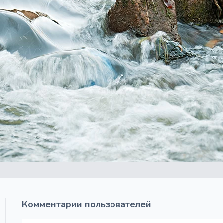
Комментарии пользователей