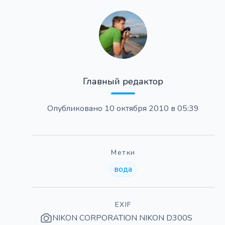
Главный редактор
Опубликовано
10 октября 2010 в 05:39
Метки
вода
EXIF
NIKON CORPORATION NIKON D300S