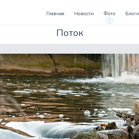
Главная
Новости
Фото
Блог
+
Поток