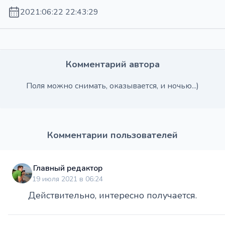
2021:06:22 22:43:29
Комментарий автора
Поля можно снимать, оказывается, и ночью...)
Комментарии пользователей
Главный редактор
19 июля 2021 в 06:24
Действительно, интересно получается.