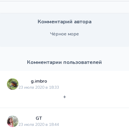
Комментарий автора
Чёрное море
Комментарии пользователей
g.imbro
23 июля 2020 в 18:33
+
GT
23 июля 2020 в 18:44