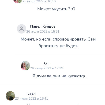
25 июля 2022 в 16:46
Может укусить ? :O
Павел Купцов
26 июля 2022 в 15:51
Может, но если спровоцировать. Сам
бросаться не будет.
GT
26 июля 2022 в 17:39
Я думала они не кусаются...
савл
23 июля 2022 в 16:41