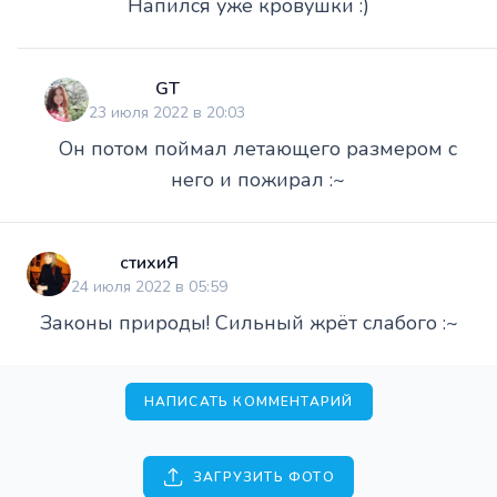
Напился уже кровушки :)
GT
23 июля 2022 в 20:03
Он потом поймал летающего размером с
него и пожирал :~
стихиЯ
24 июля 2022 в 05:59
Законы природы! Сильный жрёт слабого :~
НАПИСАТЬ КОММЕНТАРИЙ
ЗАГРУЗИТЬ ФОТО