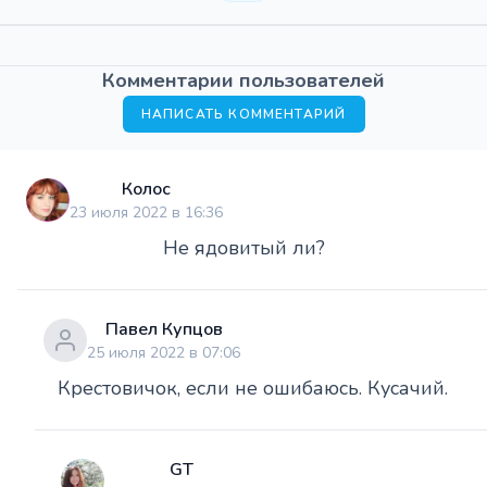
Комментарии пользователей
НАПИСАТЬ КОММЕНТАРИЙ
Колос
23 июля 2022 в 16:36
Не ядовитый ли?
Павел Купцов
25 июля 2022 в 07:06
Крестовичок, если не ошибаюсь. Кусачий.
GT