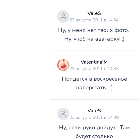
ValeS
23 августа 2011 в 14:34
Ну, у меня нет твоих фото...
Ну, чтоб на аватарку! :)
Valentina'M
23 августа 2011 в 14:35
Придется в воскресенье
наверстать... :)
ValeS
23 августа 2011 в 14:39
Ну, если руки дойдут... Там
будет столько