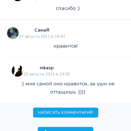
спасибо :)
СамаЯ
23 августа 2011 в 16:43
нравится!
nikasp
23 августа 2011 в 19:28
:) мне самой оно нравится...за уши не
оттащишь :))))
НАПИСАТЬ КОММЕНТАРИЙ