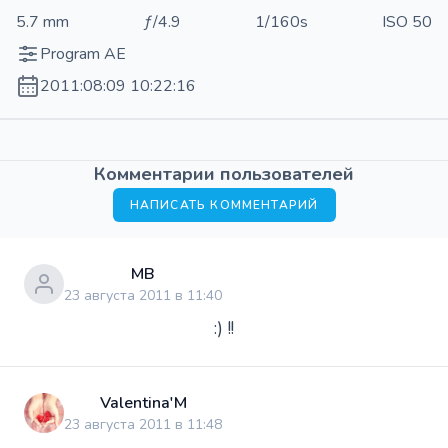
5.7 mm
ƒ/4.9
1/160s
ISO 50
Program AE
2011:08:09 10:22:16
Комментарии пользователей
НАПИСАТЬ КОММЕНТАРИЙ
МВ
23 августа 2011 в 11:40
:) !!
Valentina'M
23 августа 2011 в 11:48