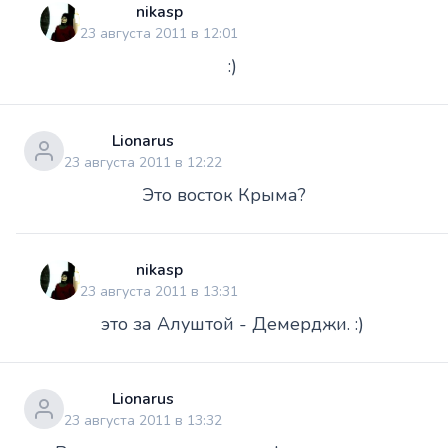
nikasp
23 августа 2011 в 12:01
:)
Lionarus
23 августа 2011 в 12:22
Это восток Крыма?
nikasp
23 августа 2011 в 13:31
это за Алуштой - Демерджи. :)
Lionarus
23 августа 2011 в 13:32