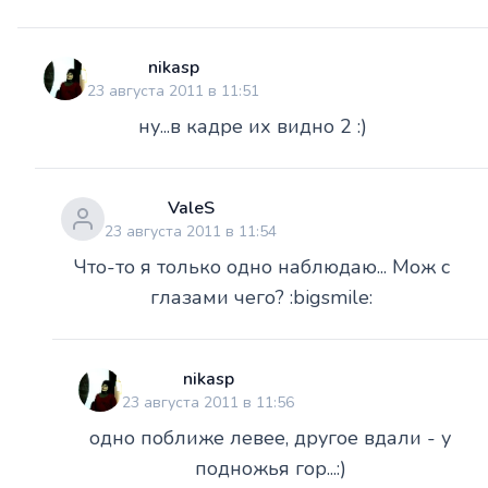
nikasp
23 августа 2011 в 11:51
ну...в кадре их видно 2 :)
ValeS
23 августа 2011 в 11:54
Что-то я только одно наблюдаю... Мож с
глазами чего? :bigsmile:
nikasp
23 августа 2011 в 11:56
одно поближе левее, другое вдали - у
подножья гор...:)