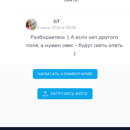
GT
4 июня 2014 в 09:08
Разбираетесь :) А если нет другого
поля, а нужен овес - будут сеять опять
:)
НАПИСАТЬ КОММЕНТАРИЙ
ЗАГРУЗИТЬ ФОТО