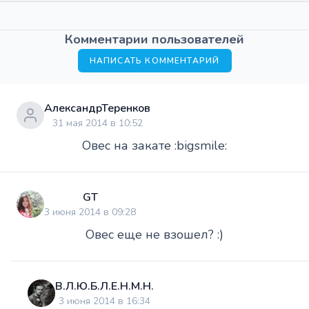
Комментарии пользователей
НАПИСАТЬ КОММЕНТАРИЙ
АлександрТеренков
31 мая 2014 в 10:52
Овес на закате :bigsmile:
GT
3 июня 2014 в 09:28
Овес еще не взошел? :)
В.Л.Ю.Б.Л.Е.Н.М.Н.
3 июня 2014 в 16:34