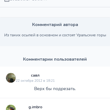
Комментарий автора
Из таких осыпей в основном и состоят Уральские горы
Комментарии пользователей
савл
22 октября 2012 в 18:21
Верх бы подрезать.
g.imbro