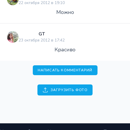
22 октября 2012 в 19:10
Можно
GT
23 октября 2012 в 17:42
Красиво
НАПИСАТЬ КОММЕНТАРИЙ
ЗАГРУЗИТЬ ФОТО