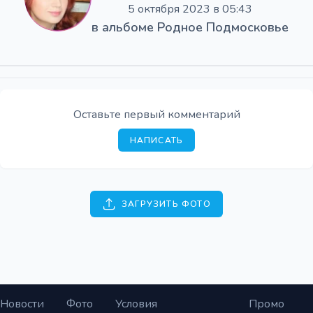
5 октября 2023 в 05:43
в альбоме
Родное Подмосковье
Оставьте первый комментарий
НАПИСАТЬ
ЗАГРУЗИТЬ ФОТО
Новости
Фото
Условия
Промо