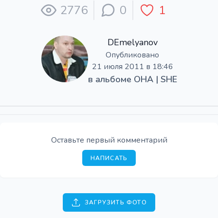
2776
0
1
DEmelyanov
Опубликовано
21 июля 2011 в 18:46
в альбоме
ОНА | SHE
Оставьте первый комментарий
НАПИСАТЬ
ЗАГРУЗИТЬ ФОТО