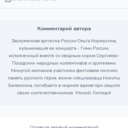
Комментарий автора
Заслуженная артистка России Ольга Кормухина,
кульминация ее концерта - Гимн России,
исполненный вместе со сводным хором Сергиево-
Посадских народных коллективов и зрителями.
Минутой молчания участники фестиваля почтили
память русского героя, воина-спецназовца Никиты
Белянкина, погибшего в мирное время при защите
своих соотечественников. Упокой, Господи!
Оставьте первый комментарий