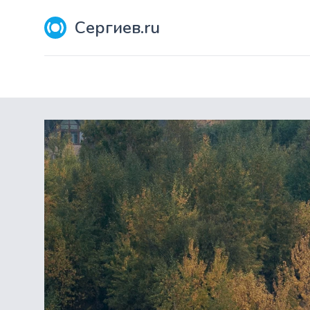
Сергиев.ru