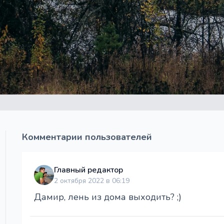
Комментарии пользователей
Главный редактор
2 октября 2022 в 06:19
Дамир, лень из дома выходить? ;)