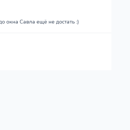
до окна Савла ещё не достать :)