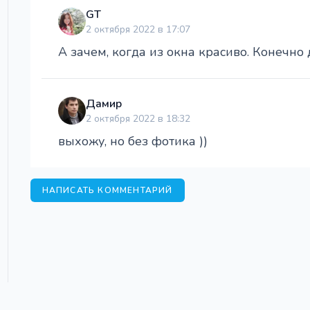
GT
2 октября 2022 в 17:07
А зачем, когда из окна красиво. Конечно 
Дамир
2 октября 2022 в 18:32
выхожу, но без фотика ))
НАПИСАТЬ КОММЕНТАРИЙ