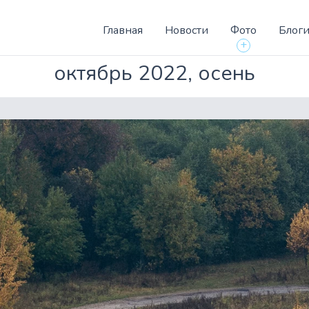
Главная
Новости
Фото
Блог
+
октябрь 2022, осень