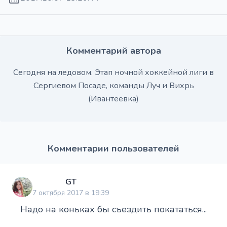
Комментарий автора
Сегодня на ледовом. Этап ночной хоккейной лиги в
Сергиевом Посаде, команды Луч и Вихрь
(Ивантеевка)
Комментарии пользователей
GT
7 октября 2017 в 19:39
Надо на коньках бы съездить покататься...