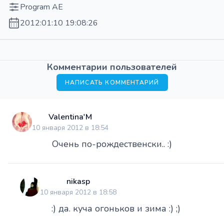
Program AE
2012:01:10 19:08:26
Комментарии пользователей
НАПИСАТЬ КОММЕНТАРИЙ
Valentina'M
10 января 2012 в 18:54
Очень по-рождественски.. :)
nikasp
10 января 2012 в 18:58
:) да. куча огоньков и зима :) ;)