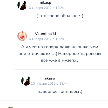
nikasp
10 января 2012 в 19:24
:) это слово образнее :)
Valentina'M
10 января 2012 в 19:29
А я честно говоря даже не знаю, чем
они отличаются... :( Наверное, паровозы
все уже в музеях...
nikasp
10 января 2012 в 19:44
наверное топливом :) ;)