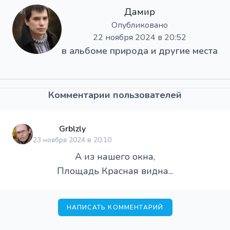
Дамир
Опубликовано
22 ноября 2024 в 20:52
в альбоме
природа и другие места
Комментарии пользователей
Grblzly
23 ноября 2024 в 20:10
А из нашего окна,
Площадь Красная видна...
НАПИСАТЬ КОММЕНТАРИЙ