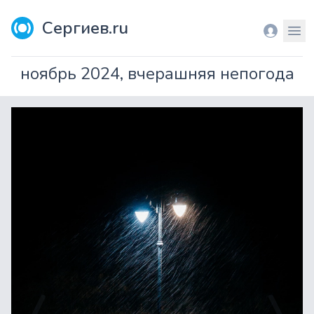
Сергиев.ru
Вход
Мен
ноябрь 2024, вчерашняя непогода