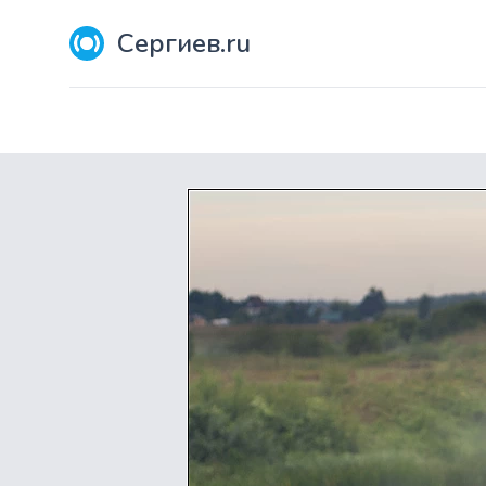
Сергиев.ru