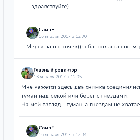
здравствуйте)
СамаЯ
16 января 2017 в 12:30
Мерси за цветочек))) обленилась совсем, 
Главный редактор
16 января 2017 в 12:05
Мне кажется здесь два снимка соединилис
туман над рекой или берег с гнездами.
На мой взгляд - туман, а гнездам не хватает
СамаЯ
16 января 2017 в 12:34