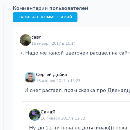
Комментарии пользователей
НАПИСАТЬ КОММЕНТАРИЙ
савл
16 января 2017 в 10:14
+. Надо же, какой цветочек расцвел на сайте
Сергей Добка
16 января 2017 в 11:23
И снег растаял, прям сказка про Двенадц
СамаЯ
16 января 2017 в 12:32
Ну, до 12-ти пока не дотягиваю))) пока, 