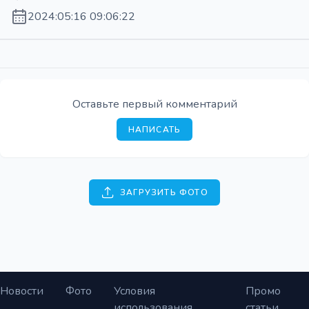
2024:05:16 09:06:22
Оставьте первый комментарий
НАПИСАТЬ
ЗАГРУЗИТЬ ФОТО
Новости
Фото
Условия
Промо
использования
статьи