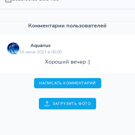
Комментарии пользователей
Aquarius
16 июня 2023 в 06:00
Хороший вечер :)
НАПИСАТЬ КОММЕНТАРИЙ
ЗАГРУЗИТЬ ФОТО