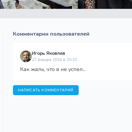
Комментарии пользователей
Игорь Яковлев
27 января 2016 в 20:20
Как жаль, что я не успел...
НАПИСАТЬ КОММЕНТАРИЙ