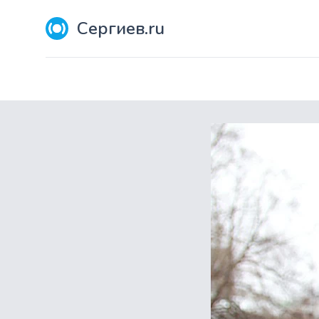
Сергиев.ru