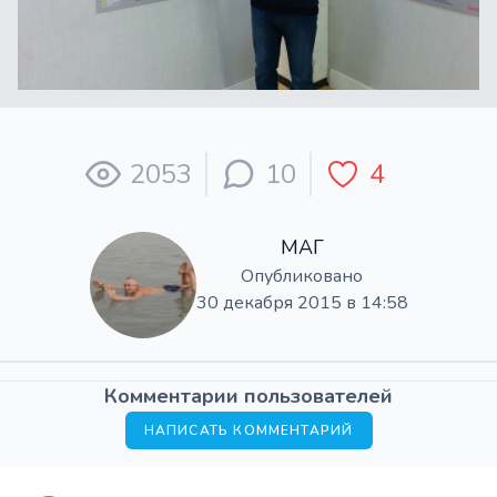
2053
10
4
МАГ
Опубликовано
30 декабря 2015 в 14:58
Комментарии пользователей
НАПИСАТЬ КОММЕНТАРИЙ