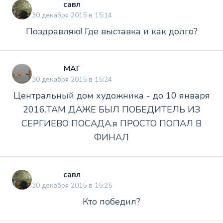
савл
30 декабря 2015 в 15:14
Поздравляю! Где выставка и как долго?
МАГ
30 декабря 2015 в 15:24
Центральный дом художника - до 10 января
2016.ТАМ ДАЖЕ БЫЛ ПОБЕДИТЕЛЬ ИЗ
СЕРГИЕВО ПОСАДА.я ПРОСТО ПОПАЛ В
ФИНАЛ
савл
30 декабря 2015 в 15:25
Кто победил?