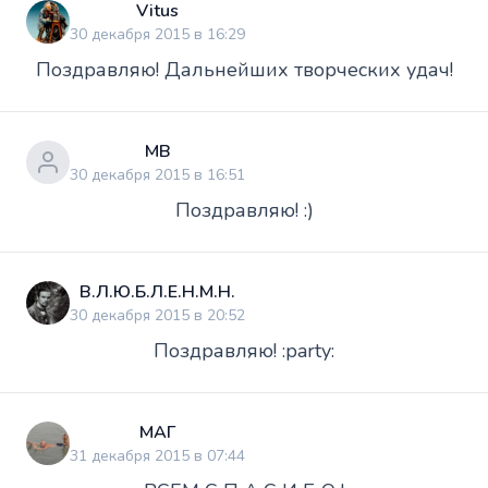
Vitus
30 декабря 2015 в 16:29
Поздравляю! Дальнейших творческих удач!
МВ
30 декабря 2015 в 16:51
Поздравляю! :)
В.Л.Ю.Б.Л.Е.Н.М.Н.
30 декабря 2015 в 20:52
Поздравляю! :party:
МАГ
31 декабря 2015 в 07:44