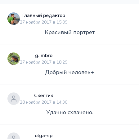
Главный редактор
27 ноября 2017 в 15:09
Красивый портрет
g.imbro
27 ноября 2017 в 18:29
Добрый человек+
Скептик
28 ноября 2017 в 14:30
Удачно схвачено.
olga-sp