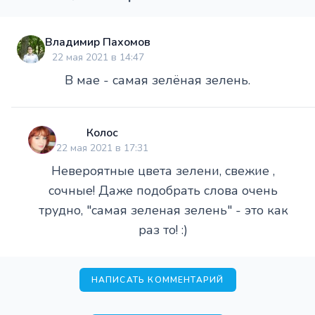
Владимир Пахомов
22 мая 2021 в 14:47
В мае - самая зелёная зелень.
Колос
22 мая 2021 в 17:31
Невероятные цвета зелени, свежие ,
сочные! Даже подобрать слова очень
трудно, "самая зеленая зелень" - это как
раз то! :)
НАПИСАТЬ КОММЕНТАРИЙ