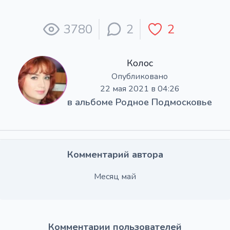
3780
2
2
Колос
Опубликовано
22 мая 2021 в 04:26
в альбоме
Родное Подмосковье
Комментарий автора
Месяц май
Комментарии пользователей