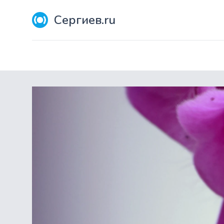
Сергиев.ru