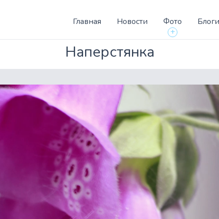
Главная
Новости
Фото
Блог
+
Наперстянка