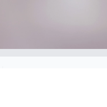
Оставьте первый комментарий
НАПИСАТЬ