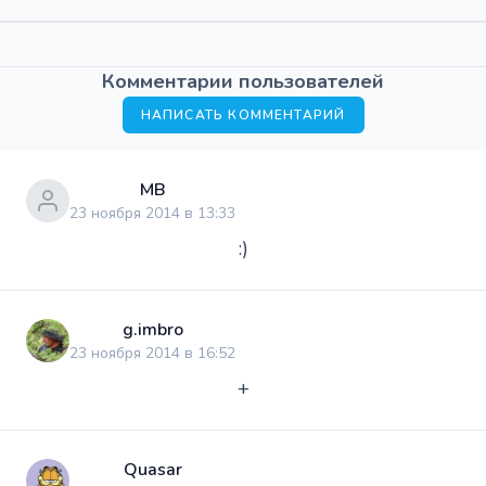
Комментарии пользователей
НАПИСАТЬ КОММЕНТАРИЙ
МВ
23 ноября 2014 в 13:33
:)
g.imbro
23 ноября 2014 в 16:52
+
Quasar