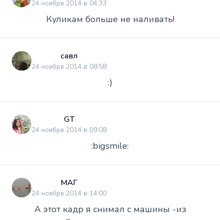
24 ноября 2014 в 04:33
Куликам больше не наливать!
савл
24 ноября 2014 в 08:58
:)
GT
24 ноября 2014 в 09:08
:bigsmile:
МАГ
24 ноября 2014 в 14:00
А этот кадр я снимал с машины -из