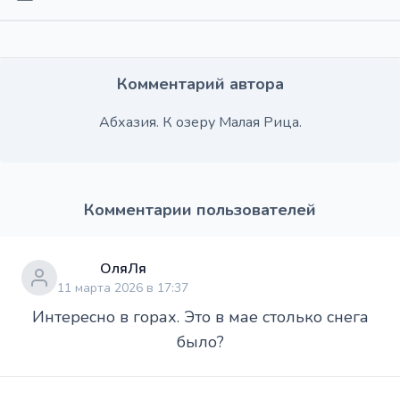
Комментарий автора
Абхазия. К озеру Малая Рица.
Комментарии пользователей
ОляЛя
11 марта 2026 в 17:37
Интересно в горах. Это в мае столько снега
было?