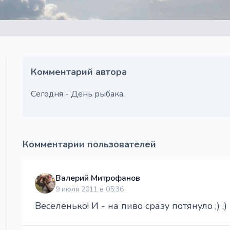
Комментарий автора
Сегодня - День рыбака.
Комментарии пользователей
Валерий Митрофанов
9 июля 2011 в 05:36
Веселенько! И - на пиво сразу потянуло ;) ;)