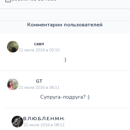
Комментарии пользователей
савл
21 июля 2016 в 03:10
:)
GT
21 июля 2016 в 06:11
Супруга-подруга? :)
В.Л.Ю.Б.Л.Е.Н.М.Н.
21 июля 2016 в 08:12