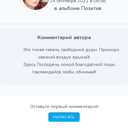
24 сентября 2021 в 08:58
в альбоме
Позитив
Комментарий автора
Это тихая гавань свободной души. Приходи,
свежий воздух вдыхай!
Здесь Господень покой благодатной тиши.
Наслаждайся, люби, обнимай!
Оставьте первый комментарий
НАПИСАТЬ