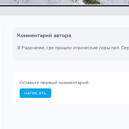
Комментарий автора
В Радонеже, где прошли отроческие годы прп. Се
Оставьте первый комментарий
НАПИСАТЬ