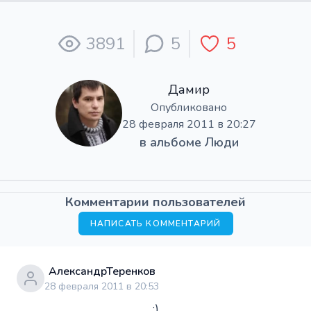
3891
5
5
Дамир
Опубликовано
28 февраля 2011 в 20:27
в альбоме
Люди
Комментарии пользователей
НАПИСАТЬ КОММЕНТАРИЙ
АлександрТеренков
28 февраля 2011 в 20:53
:)