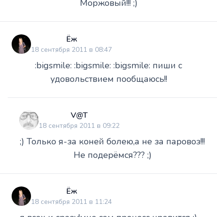
Моржовый!!! ;)
Ёж
18 сентября 2011 в 08:47
:bigsmile: :bigsmile: :bigsmile: пиши с
удовольствием пообщаюсь!!
V@T
18 сентября 2011 в 09:22
;) Только я-за коней болею,а не за паровоз!!!
Не подерёмся??? ;)
Ёж
18 сентября 2011 в 11:24