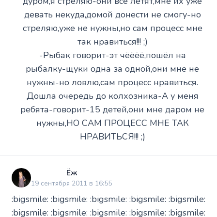
дуром,я стреляю-они всё летят,мне их уже
девать некуда,домой донести не смогу-но
стреляю,уже не нужны,но сам процесс мне
так нравиться!!! ;)
-Рыбак говорит-эт чёёёё,пошёл на
рыбалку-щуки одна за одной,они мне не
нужны-но ловлю,сам процесс нравиться.
Дошла очередь до колхозника-А у меня
ребята-говорит-15 детей,они мне даром не
нужны,НО САМ ПРОЦЕСС МНЕ ТАК
НРАВИТЬСЯ!!! ;)
Ёж
19 сентября 2011 в 16:55
:bigsmile: :bigsmile: :bigsmile: :bigsmile: :bigsmile:
:bigsmile: :bigsmile: :bigsmile: :bigsmile: :bigsmile: