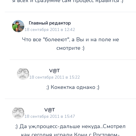
я всех и сразу!мне сам процесс нравится :)
Главный редактор
18 сентября 2011 в 12:42
Что все "болееют", а Вы и на поле не
смотрите :)
V@T
18 сентября 2011 в 15:22
;) Кокектка однако ;)
V@T
18 сентября 2011 в 15:47
;) Да уж,процесс-дальше некуда...Смотрел
как сегодня играли Кони с Ростовом-