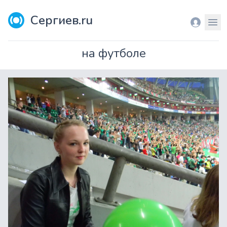
Сергиев.ru
Вход
Мен
на футболе