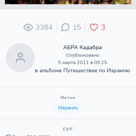
3384
15
3
АБРА Кадабра
Опубликовано
5 марта 2011 в 09:25
в альбоме
Путешествие по Израилю
Метки
Израиль
EXIF