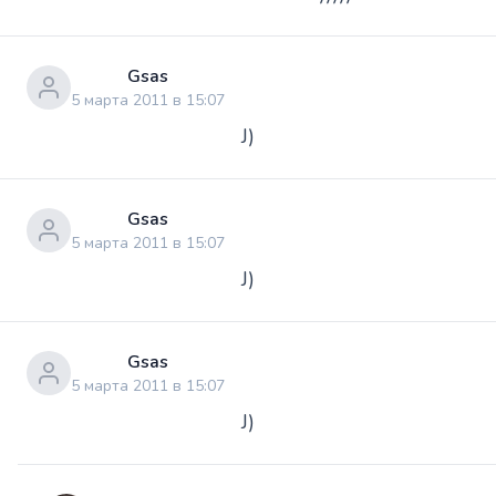
Gsas
5 марта 2011 в 15:07
J)
Gsas
5 марта 2011 в 15:07
J)
Gsas
5 марта 2011 в 15:07
J)