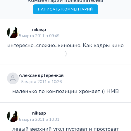
Комментарии пользователей
НАПИСАТЬ КОММЕНТАРИЙ
nikasp
5 марта 2011 в 09:49
интересно...сложно...киношно. Как кадры кино
:)
АлександрТеренков
5 марта 2011 в 10:26
маленько по композиции хромает )) НМВ
nikasp
5 марта 2011 в 10:31
левый верхний угол пустоват и простоват