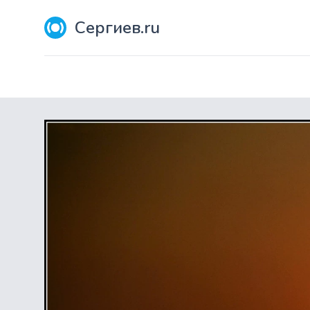
Сергиев.ru