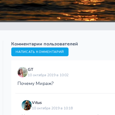
Комментарии пользователей
НАПИСАТЬ КОММЕНТАРИЙ
GT
10 октября 2019 в 10:02
Почему Мираж?
Vitus
10 октября 2019 в 10:18