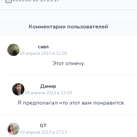
Комментарии пользователей
савл
19 апреля 2013 в 11:59
Этот отмечу.
Дамир
19 апреля 2013 в 12:19
Я предполагал что этот вам понравится.
GT
19 апреля 2013 в 17:13