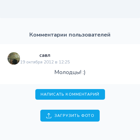
Комментарии пользователей
савл
19 октября 2012 в 12:25
Молодцы! :)
НАПИСАТЬ КОММЕНТАРИЙ
ЗАГРУЗИТЬ ФОТО