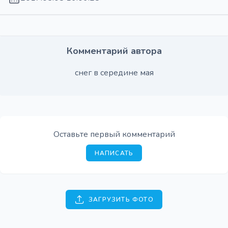
Комментарий автора
снег в середине мая
Оставьте первый комментарий
НАПИСАТЬ
ЗАГРУЗИТЬ ФОТО