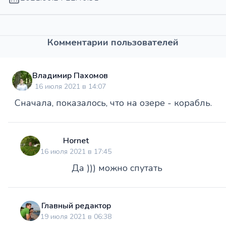
Комментарии пользователей
Владимир Пахомов
16 июля 2021 в 14:07
Сначала, показалось, что на озере - корабль.
Hornet
16 июля 2021 в 17:45
Да ))) можно спутать
Главный редактор
19 июля 2021 в 06:38