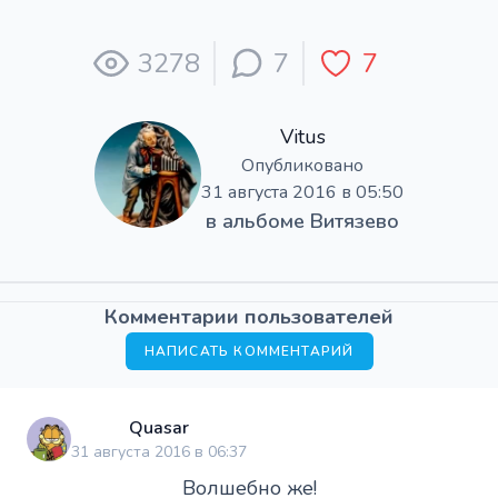
3278
7
7
Vitus
Опубликовано
31 августа 2016 в 05:50
в альбоме
Витязево
Комментарии пользователей
НАПИСАТЬ КОММЕНТАРИЙ
Quasar
31 августа 2016 в 06:37
Волшебно же!