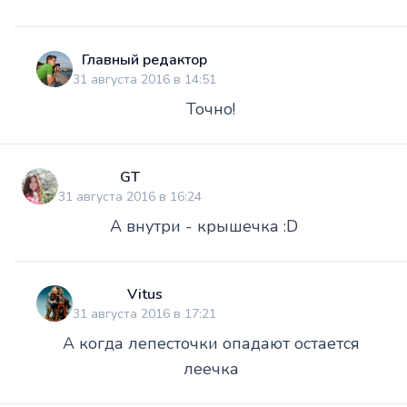
Главный редактор
31 августа 2016 в 14:51
Точно!
GT
31 августа 2016 в 16:24
А внутри - крышечка :D
Vitus
31 августа 2016 в 17:21
А когда лепесточки опадают остается
леечка