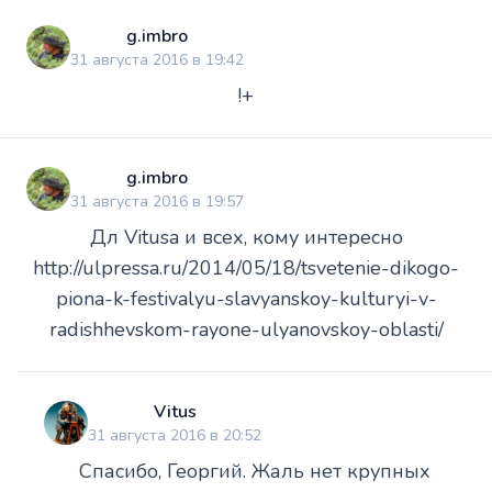
g.imbro
31 августа 2016 в 19:42
!+
g.imbro
31 августа 2016 в 19:57
Дл Vitusa и всех, кому интересно
http://ulpressa.ru/2014/05/18/tsvetenie-dikogo-
piona-k-festivalyu-slavyanskoy-kulturyi-v-
radishhevskom-rayone-ulyanovskoy-oblasti/
Vitus
31 августа 2016 в 20:52
Спасибо, Георгий. Жаль нет крупных