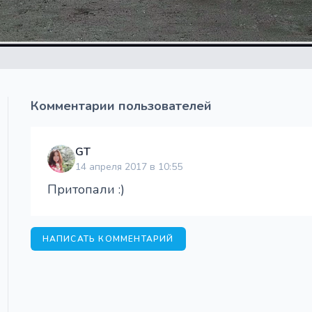
Комментарии пользователей
GT
14 апреля 2017 в 10:55
Притопали :)
НАПИСАТЬ КОММЕНТАРИЙ