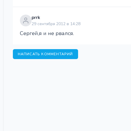
prrk
29 сентября 2012 в 14:28
Сергей,я и не рвался.
НАПИСАТЬ КОММЕНТАРИЙ