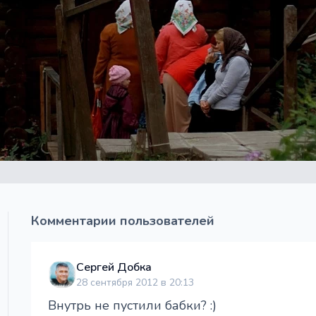
Комментарии пользователей
Сергей Добка
28 сентября 2012 в 20:13
Внутрь не пустили бабки? :)