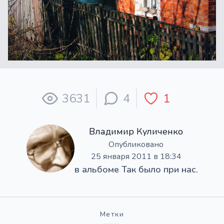
3631
4
1
Владимир Куличенко
Опубликовано
25 января 2011 в 18:34
в альбоме
Так было при нас.
Метки