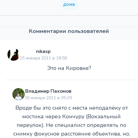
дома
Комментарии пользователей
nikasp
25 января 2011 в 18:58
Это на Кировке?
Владимир Пахомов
26 января 2011 в 05:29
Вроде бы это снято с места неподалёку от
мостика через Кончуру (Вокзальный
переулок). Не специалист определять по
снимку фокусное расстояние объектива, но,