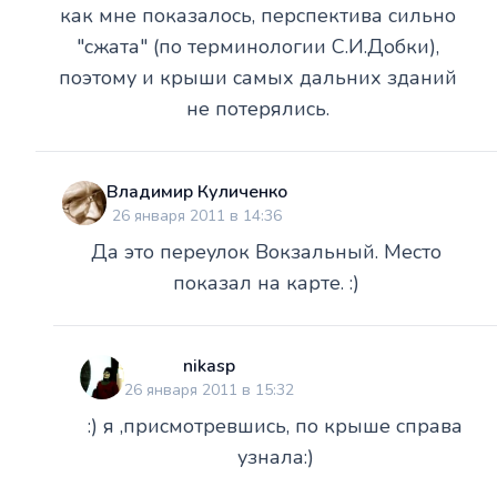
как мне показалось, перспектива сильно
"сжата" (по терминологии С.И.Добки),
поэтому и крыши самых дальних зданий
не потерялись.
Владимир Куличенко
26 января 2011 в 14:36
Да это переулок Вокзальный. Место
показал на карте. :)
nikasp
26 января 2011 в 15:32
:) я ,присмотревшись, по крыше справа
узнала:)