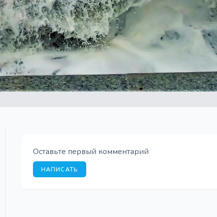
Оставьте первый комментарий
НАПИСАТЬ