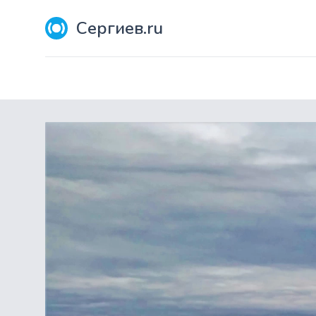
Сергиев.ru