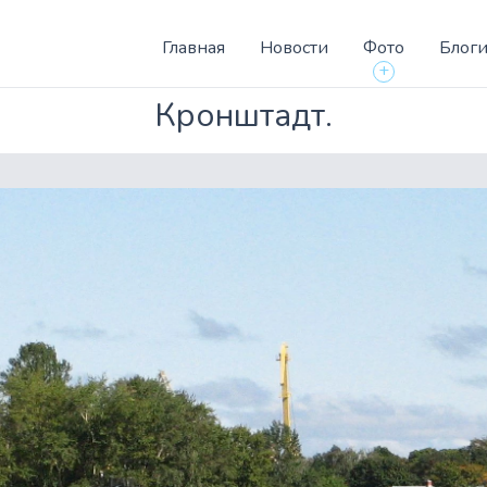
Главная
Новости
Фото
Блог
+
Кронштадт.