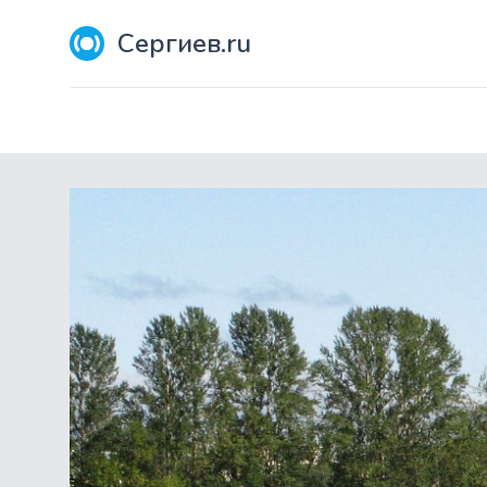
Сергиев.ru