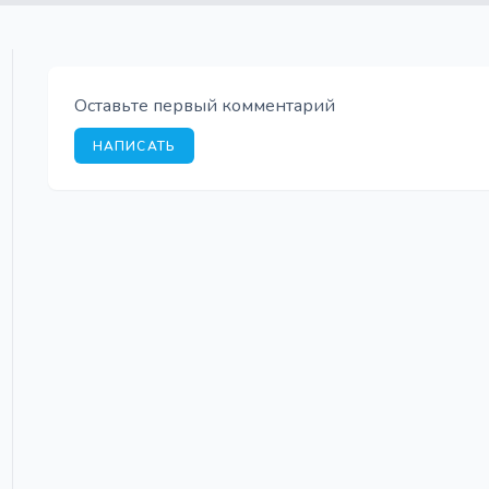
Оставьте первый комментарий
НАПИСАТЬ