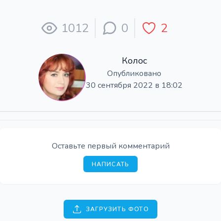
1012
0
2
Колос
Опубликовано
30 сентября 2022 в 18:02
Оставьте первый комментарий
НАПИСАТЬ
ЗАГРУЗИТЬ ФОТО