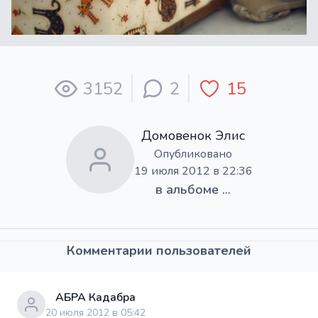
3152
2
15
Домовенок Элис
Опубликовано
19 июля 2012 в 22:36
в альбоме
...
Комментарии пользователей
АБРА Кадабра
20 июля 2012 в 05:42