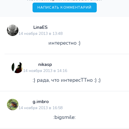
НАПИСАТЬ КОММЕНТАРИЙ
LinaES
14 ноября 2013 в 13:48
интерестно :)
nikasp
14 ноября 2013 в 14:16
:) рада, что интересТТно :) ;)
g.imbro
14 ноября 2013 в 16:58
:bigsmile: