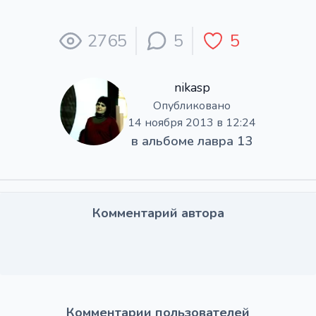
2765
5
5
nikasp
Опубликовано
14 ноября 2013 в 12:24
в альбоме
лавра 13
Комментарий автора
Комментарии пользователей