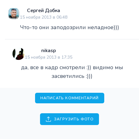
Сергей Добка
15 ноября 2013 в 06:48
Что-то они заподозрили неладное)))
nikasp
15 ноября 2013 в 17:35
да, все в кадр смотрели :)) видимо мы
засветились :)))
НАПИСАТЬ КОММЕНТАРИЙ
ЗАГРУЗИТЬ ФОТО