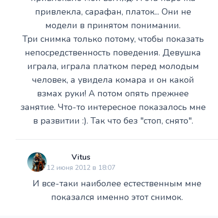
привлекла, сарафан, платок... Они не
модели в принятом понимании.
Три снимка только потому, чтобы показать
непосредственность поведения. Девушка
играла, играла платком перед молодым
человек, а увидела комара и он какой
взмах руки! А потом опять прежнее
занятие. Что-то интересное показалось мне
в развитии :). Так что без "стоп, снято".
Vitus
12 июня 2012 в 18:07
И все-таки наиболее естественным мне
показался именно этот снимок.