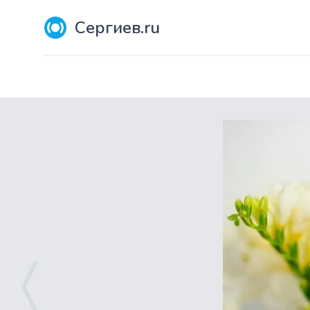
Сергиев.ru