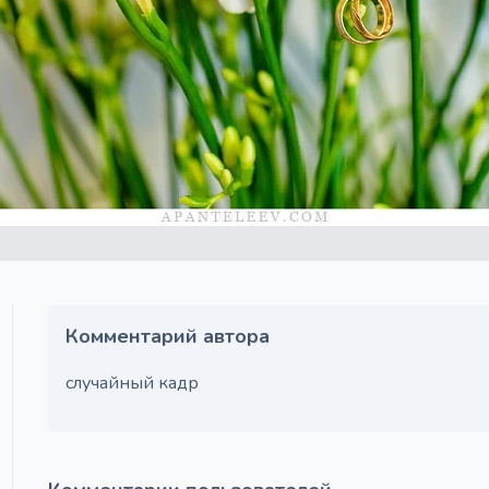
Комментарий автора
случайный кадр