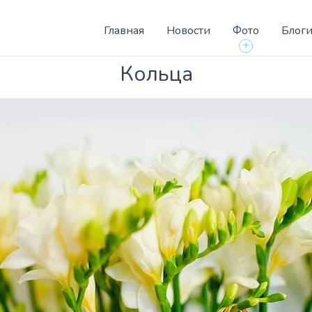
Главная
Новости
Фото
Блог
+
Кольца