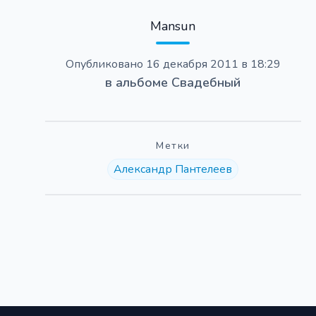
Mansun
Опубликовано
16 декабря 2011 в 18:29
в альбоме
Свадебный
Метки
Александр Пантелеев