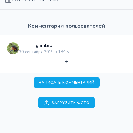
Комментарии пользователей
g.imbro
30 сентября 2019 в 18:15
+
НАПИСАТЬ КОММЕНТАРИЙ
ЗАГРУЗИТЬ ФОТО