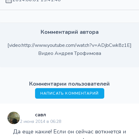
Комментарий автора
[video:http://www.youtube.com/watch?v=ADjbCwk8z1E]
Видео Андрея Трофимова
Комментарии пользователей
НАПИСАТЬ КОММЕНТАРИЙ
савл
2 июня 2014 в 06:28
Да еще какие! Если он сейчас воткнется и