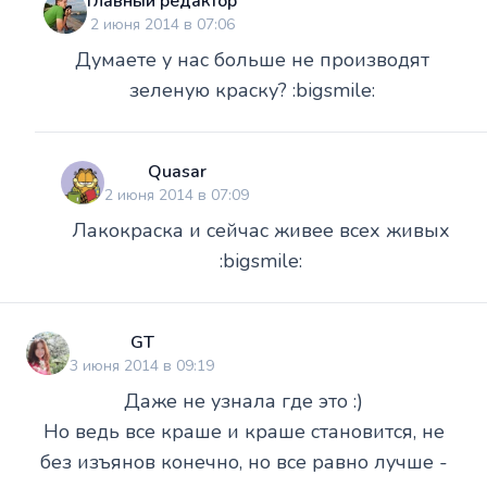
Главный редактор
2 июня 2014 в 07:06
Думаете у нас больше не производят
зеленую краску? :bigsmile:
Quasar
2 июня 2014 в 07:09
Лакокраска и сейчас живее всех живых
:bigsmile:
GT
3 июня 2014 в 09:19
Даже не узнала где это :)
Но ведь все краше и краше становится, не
без изъянов конечно, но все равно лучше -