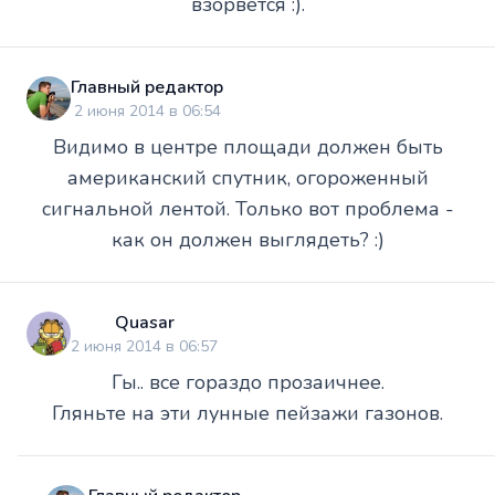
взорвется :).
Главный редактор
2 июня 2014 в 06:54
Видимо в центре площади должен быть
американский спутник, огороженный
сигнальной лентой. Только вот проблема -
как он должен выглядеть? :)
Quasar
2 июня 2014 в 06:57
Гы.. все гораздо прозаичнее.
Гляньте на эти лунные пейзажи газонов.