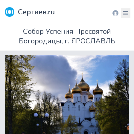
Сергиев.ru
Вход
Мен
Собор Успения Пресвятой
Богородицы, г. ЯРОСЛАВЛЬ