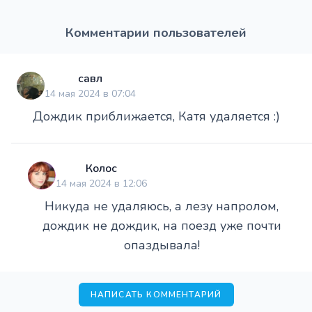
Комментарии пользователей
савл
14 мая 2024 в 07:04
Дождик приближается, Катя удаляется :)
Колос
14 мая 2024 в 12:06
Никуда не удаляюсь, а лезу напролом,
дождик не дождик, на поезд уже почти
опаздывала!
НАПИСАТЬ КОММЕНТАРИЙ